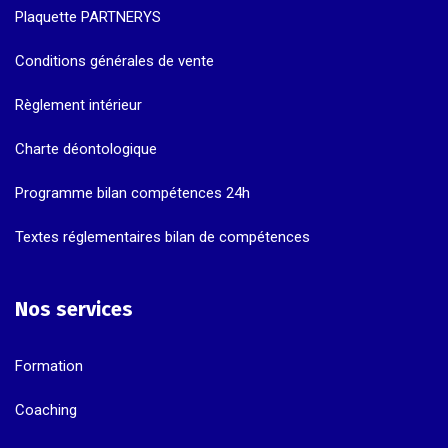
Plaquette PARTNERYS
Conditions générales de vente
Règlement intérieur
Charte déontologique
Programme bilan compétences 24h
Textes réglementaires bilan de compétences
Nos services
Formation
Coaching