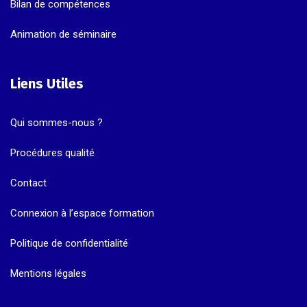
Bilan de compétences
Animation de séminaire
Liens Utiles
Qui sommes-nous ?
Procédures qualité
Contact
Connexion à l’espace formation
Politique de confidentialité
Mentions légales