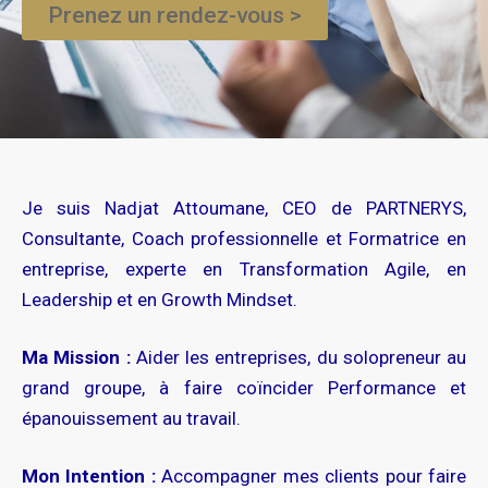
Prenez un rendez-vous >
Je suis Nadjat Attoumane, CEO de PARTNERYS,
Consultante, Coach professionnelle et Formatrice en
entreprise, experte en Transformation Agile, en
Leadership et en Growth Mindset.
Ma Mission :
Aider les entreprises, du solopreneur au
grand groupe, à faire coïncider Performance et
épanouissement au travail.
Mon Intention :
Accompagner mes clients pour faire