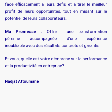
face efficacement à leurs défis et à tirer le meilleur
profit de leurs opportunités, tout en misant sur le
potentiel de leurs collaborateurs.
Ma Promesse :
Offrir une transformation
pérenne accompagnée d’une expérience
inoubliable avec des résultats concrets et garantis.
Et vous, quelle est votre démarche sur la performance
et la productivité en entreprise?
Nadjat Attoumane