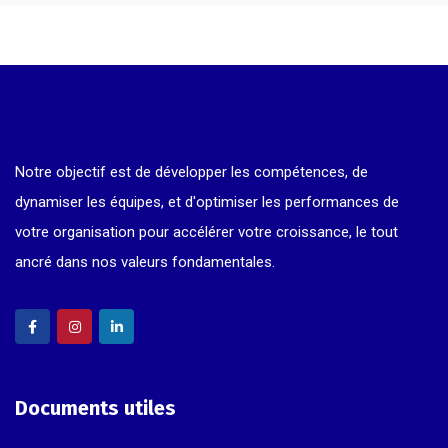
Notre objectif est de développer les compétences, de
dynamiser les équipes, et d'optimiser les performances de
votre organisation pour accélérer votre croissance, le tout
ancré dans nos valeurs fondamentales.
Documents utiles