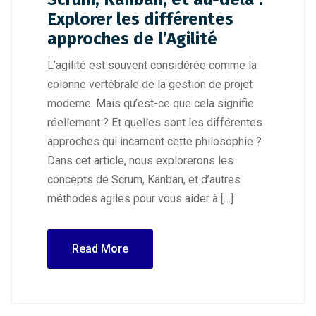
Explorer les différentes
approches de l’Agilité
L’agilité est souvent considérée comme la
colonne vertébrale de la gestion de projet
moderne. Mais qu’est-ce que cela signifie
réellement ? Et quelles sont les différentes
approches qui incarnent cette philosophie ?
Dans cet article, nous explorerons les
concepts de Scrum, Kanban, et d’autres
méthodes agiles pour vous aider à […]
Read More