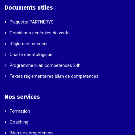
Documents utiles
Plaquette PARTNERYS
Conditions générales de vente
Règlement intérieur
Charte déontologique
Programme bilan compétences 24h
Textes réglementaires bilan de compétences
Nos services
Formation
Coaching
Bilan de compétences