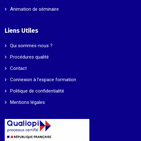
Animation de séminaire
Liens Utiles
Qui sommes-nous ?
Procédures qualité
Contact
Connexion à l’espace formation
Politique de confidentialité
Mentions légales