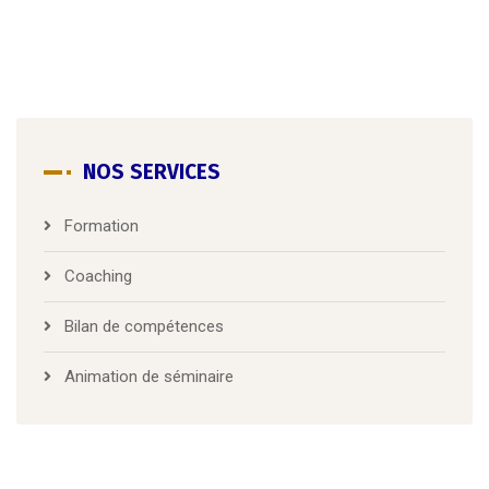
NOS SERVICES
Formation
Coaching
Bilan de compétences
Animation de séminaire