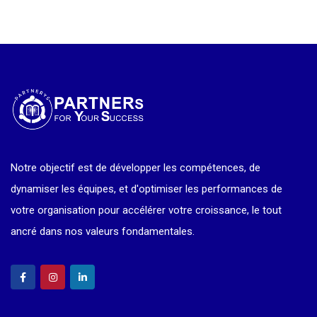
Notre objectif est de développer les compétences, de
dynamiser les équipes, et d'optimiser les performances de
votre organisation pour accélérer votre croissance, le tout
ancré dans nos valeurs fondamentales.