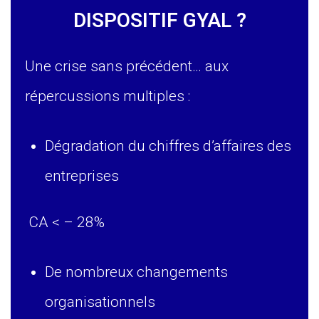
DISPOSITIF GYAL ?
Une crise sans précédent… aux
répercussions multiples :
Dégradation du chiffres d’affaires des
entreprises
CA < – 28%
De nombreux changements
organisationnels