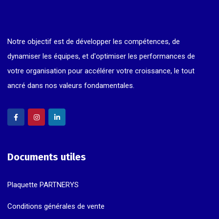
Notre objectif est de développer les compétences, de
dynamiser les équipes, et d'optimiser les performances de
votre organisation pour accélérer votre croissance, le tout
ancré dans nos valeurs fondamentales.
Documents utiles
Plaquette PARTNERYS
Conditions générales de vente