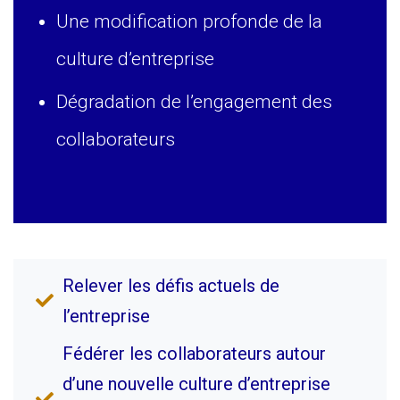
Une modification profonde de la
culture d’entreprise
Dégradation de l’engagement des
collaborateurs
Relever les défis actuels de
l’entreprise
Fédérer les collaborateurs autour
d’une nouvelle culture d’entreprise