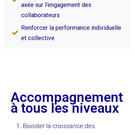
axée sur l’engagement des
collaborateurs
Renforcer la performance individuelle
et collective
Accompagnement
à tous les niveaux
Booster la croissance des