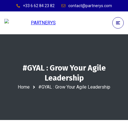
+33 6 62 84 23 82
contact@partnerys.com
#GYAL : Grow Your Agile
Leadership
Home
#GYAL : Grow Your Agile Leadership