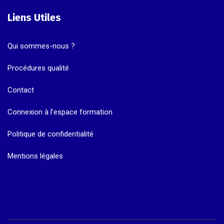
Liens Utiles
Qui sommes-nous ?
Procédures qualité
Contact
Connexion à l’espace formation
Politique de confidentialité
Mentions légales