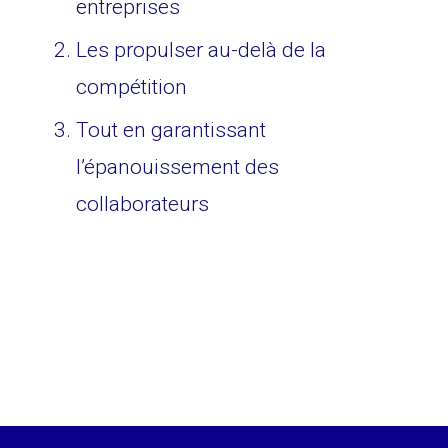
entreprises
Les propulser au-delà de la
compétition
Tout en garantissant
l’épanouissement des
collaborateurs