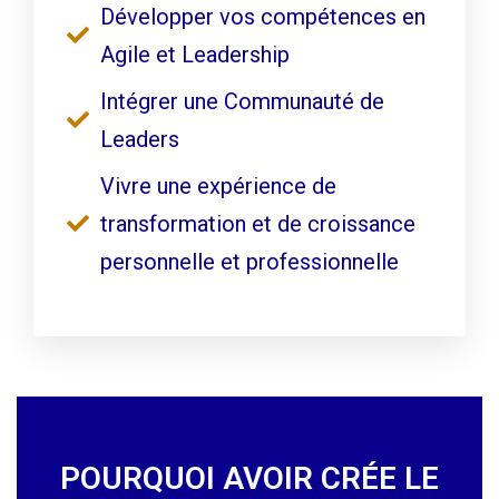
Développer vos compétences en
Agile et Leadership
Intégrer une Communauté de
Leaders
Vivre une expérience de
transformation et de croissance
personnelle et professionnelle
POURQUOI AVOIR CRÉE LE