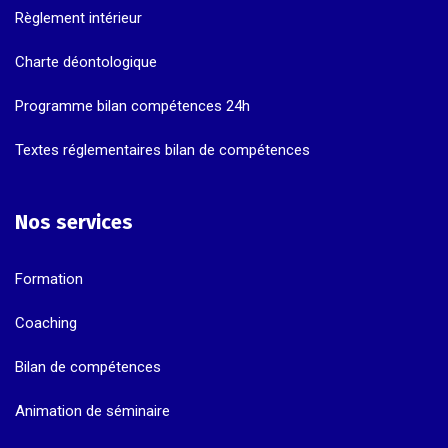
Règlement intérieur
Charte déontologique
Programme bilan compétences 24h
Textes réglementaires bilan de compétences
Nos services
Formation
Coaching
Bilan de compétences
Animation de séminaire