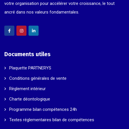
votre organisation pour accélérer votre croissance, le tout
ancré dans nos valeurs fondamentales.
Documents utiles
Plaquette PARTNERYS
Conditions générales de vente
Règlement intérieur
Charte déontologique
Programme bilan compétences 24h
Textes réglementaires bilan de compétences