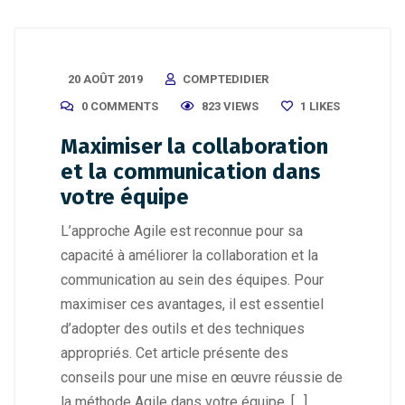
20 AOÛT 2019
COMPTEDIDIER
0 COMMENTS
823 VIEWS
1
LIKES
Maximiser la collaboration
et la communication dans
votre équipe
L’approche Agile est reconnue pour sa
capacité à améliorer la collaboration et la
communication au sein des équipes. Pour
maximiser ces avantages, il est essentiel
d’adopter des outils et des techniques
appropriés. Cet article présente des
conseils pour une mise en œuvre réussie de
la méthode Agile dans votre équipe. […]