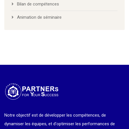
Bilan de compétences
Animation de séminaire
Notre objectif est de développer les compétences, de
dynamiser les équipes, et d'optimiser les performances de