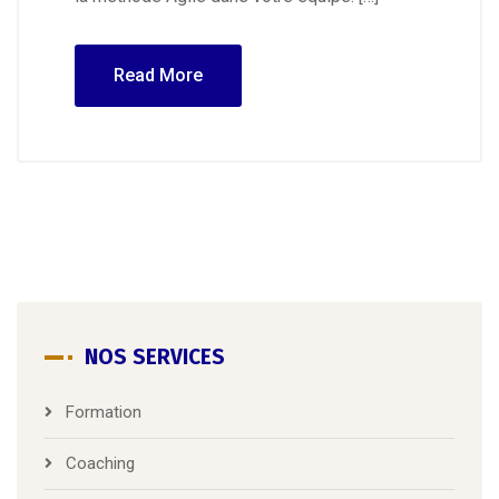
Read More
NOS SERVICES
Formation
Coaching