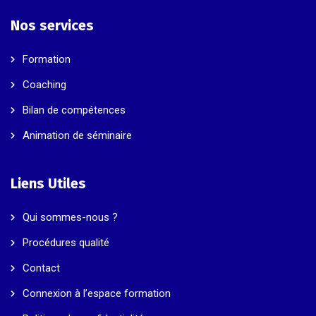
Nos services
Formation
Coaching
Bilan de compétences
Animation de séminaire
Liens Utiles
Qui sommes-nous ?
Procédures qualité
Contact
Connexion à l’espace formation