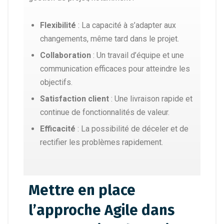
Flexibilité
: La capacité à s’adapter aux
changements, même tard dans le projet.
Collaboration
: Un travail d’équipe et une
communication efficaces pour atteindre les
objectifs.
Satisfaction client
: Une livraison rapide et
continue de fonctionnalités de valeur.
Efficacité
: La possibilité de déceler et de
rectifier les problèmes rapidement.
Mettre en place
l’approche Agile dans