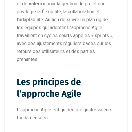
et de
valeurs
pour la gestion de projet qui
privilégie la flexibilité, la collaboration et
l’adaptabilité. Au lieu de suivre un plan rigide,
les équipes qui adoptent l’approche Agile
travaillent en cycles courts appelés « sprints »,
avec des ajustements réguliers basés sur les
retours des utilisateurs et des parties
prenantes.
Les principes de
l’approche Agile
L’approche Agile est guidée par quatre valeurs
fondamentales :