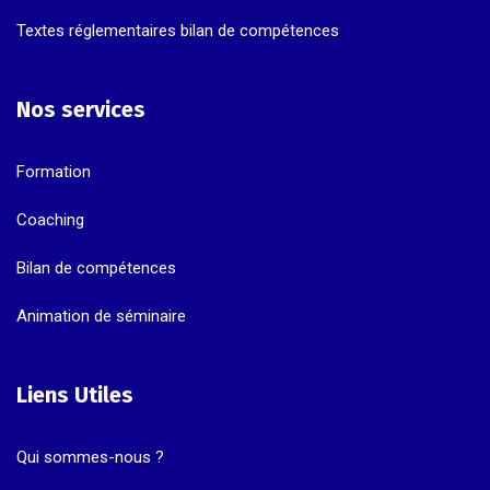
Textes réglementaires bilan de compétences
Nos services
Formation
Coaching
Bilan de compétences
Animation de séminaire
Liens Utiles
Qui sommes-nous ?