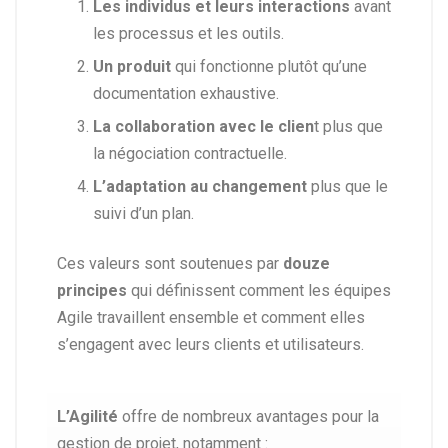
Les individus et leurs interactions
avant
les processus et les outils.
Un produit
qui fonctionne plutôt qu’une
documentation exhaustive.
La collaboration avec le clien
t plus que
la négociation contractuelle.
L’adaptation au changement
plus que le
suivi d’un plan.
Ces valeurs sont soutenues par
douze
principes
qui définissent comment les équipes
Agile travaillent ensemble et comment elles
s’engagent avec leurs clients et utilisateurs.
L’Agilité
offre de nombreux avantages pour la
gestion de projet, notamment :