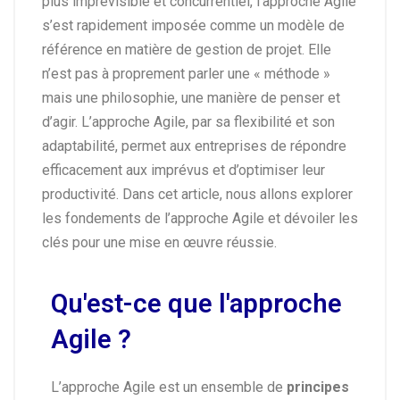
plus imprévisible et concurrentiel, l’approche Agile
s’est rapidement imposée comme un modèle de
référence en matière de gestion de projet. Elle
n’est pas à proprement parler une « méthode »
mais une philosophie, une manière de penser et
d’agir. L’approche Agile, par sa flexibilité et son
adaptabilité, permet aux entreprises de répondre
efficacement aux imprévus et d’optimiser leur
productivité. Dans cet article, nous allons explorer
les fondements de l’approche Agile et dévoiler les
clés pour une mise en œuvre réussie.
Qu'est-ce que l'approche
Agile ?
L’approche Agile est un ensemble de
principes