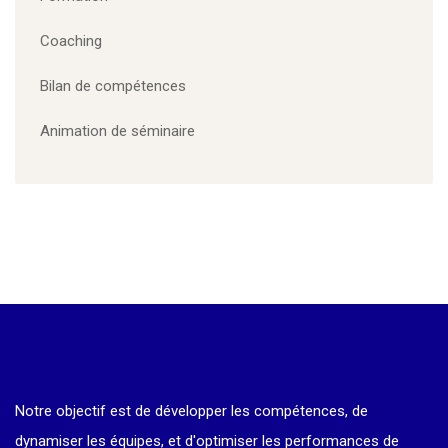
Coaching
Bilan de compétences
Animation de séminaire
Notre objectif est de développer les compétences, de
dynamiser les équipes, et d'optimiser les performances de