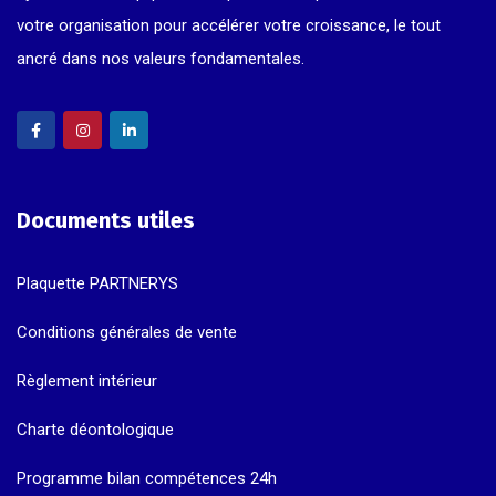
votre organisation pour accélérer votre croissance, le tout
ancré dans nos valeurs fondamentales.
Documents utiles
Plaquette PARTNERYS
Conditions générales de vente
Règlement intérieur
Charte déontologique
Programme bilan compétences 24h