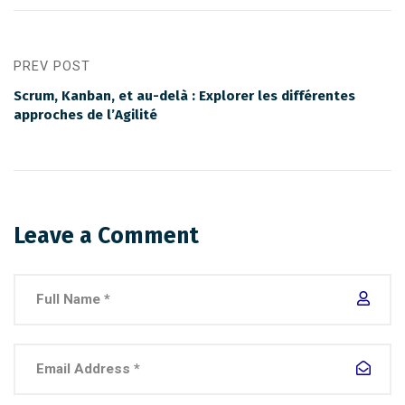
PREV POST
Scrum, Kanban, et au-delà : Explorer les différentes
approches de l’Agilité
Leave a Comment