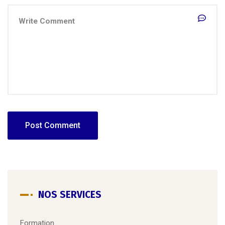
NOS SERVICES
Formation