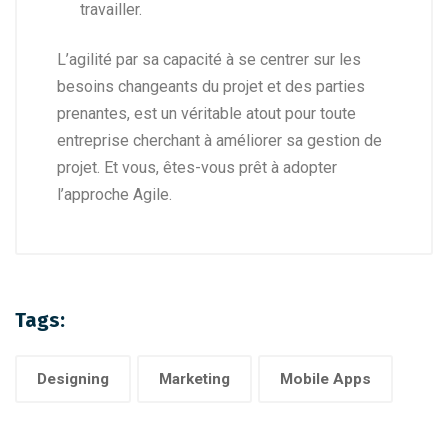
travailler.
L’agilité par sa capacité à se centrer sur les
besoins changeants du projet et des parties
prenantes, est un véritable atout pour toute
entreprise cherchant à améliorer sa gestion de
projet. Et vous, êtes-vous prêt à adopter
l’approche Agile.
Tags:
Designing
Marketing
Mobile Apps