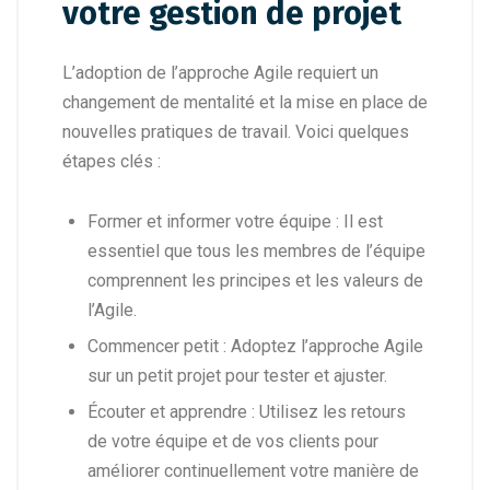
votre gestion de projet
L’adoption de l’approche Agile requiert un
changement de mentalité et la mise en place de
nouvelles pratiques de travail. Voici quelques
étapes clés :
Former et informer votre équipe : Il est
essentiel que tous les membres de l’équipe
comprennent les principes et les valeurs de
l’Agile.
Commencer petit : Adoptez l’approche Agile
sur un petit projet pour tester et ajuster.
Écouter et apprendre : Utilisez les retours
de votre équipe et de vos clients pour
améliorer continuellement votre manière de